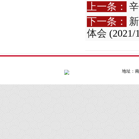
上一条：
辛
下一条：
新
体会
(2021/1
地址：南通