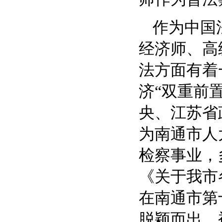
作为中国
经济师、高
法方面有着
济“双重前
央、江苏省
为南通市人
检察事业，
《关于我市
在南通市第
脱颖而出，