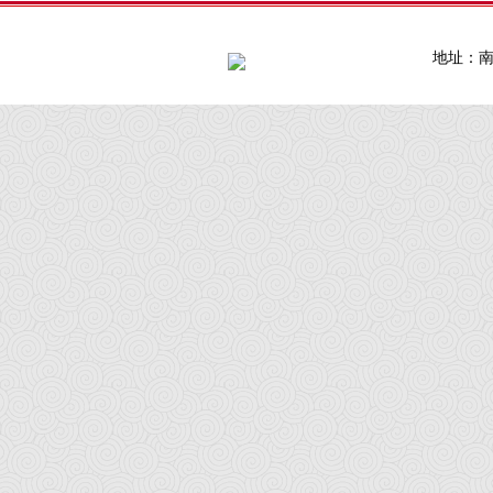
地址：南通