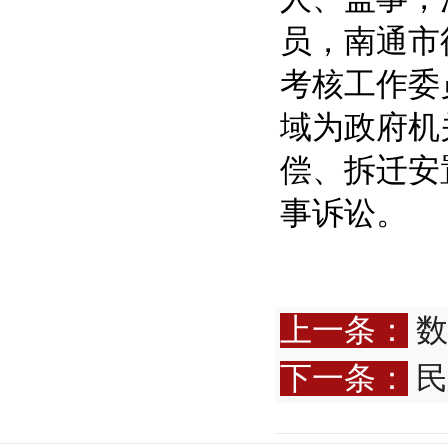
员，南通市
考核工作委
域为政府机
偿、拆迁安
事诉讼。
上一条：
数
下一条：
民