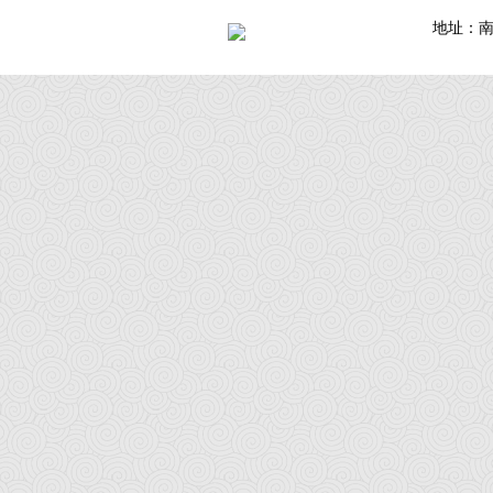
地址：南通