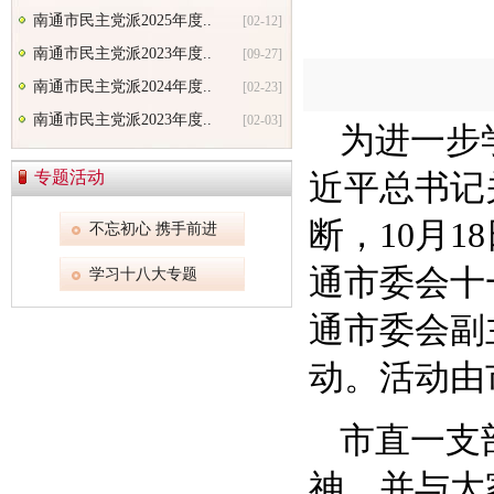
南通市民主党派2025年度..
[02-12]
南通市民主党派2023年度..
[09-27]
南通市民主党派2024年度..
[02-23]
南通市民主党派2023年度..
[02-03]
为进一步
专题活动
近平总书记
断，10月
不忘初心 携手前进
通市委会十
学习十八大专题
通市委会副
动。活动由
市直一支
神，并与大