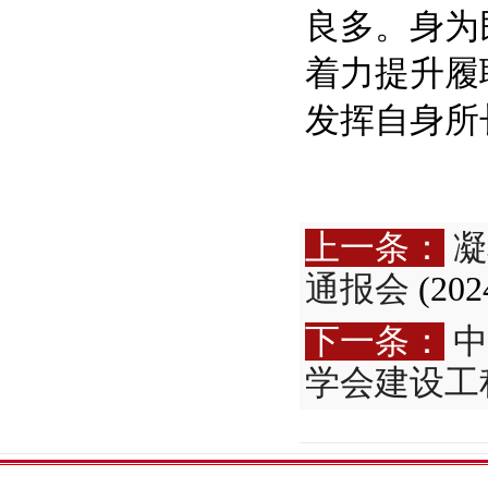
良多。身为
着力提升履
发挥自身所
上一条：
凝
通报会
(202
下一条：
中
学会建设工