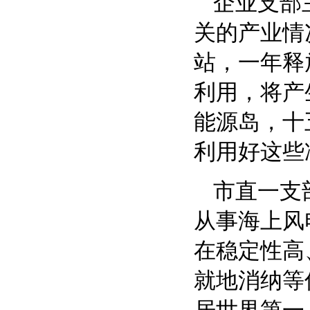
企业支部
关的产业情
站，一年释
利用，将产
能源岛，十
利用好这些
市直一支
从事海上风
在稳定性高
就地消纳等