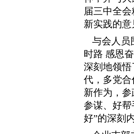
届三中全会
新实践的意
与会人员
时路 感恩
深刻地领悟
代，多党合
新作为，参
参谋、好帮
好”的深刻