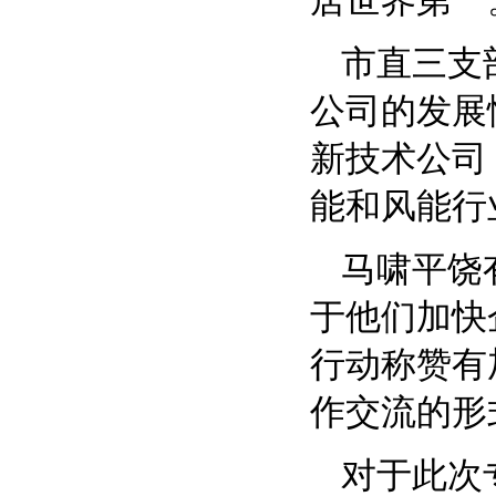
居世界第一
市直三支
公司的发展
新技术公司
能和风能行
马啸平饶
于他们加快
行动称赞有
作交流的形
对于此次