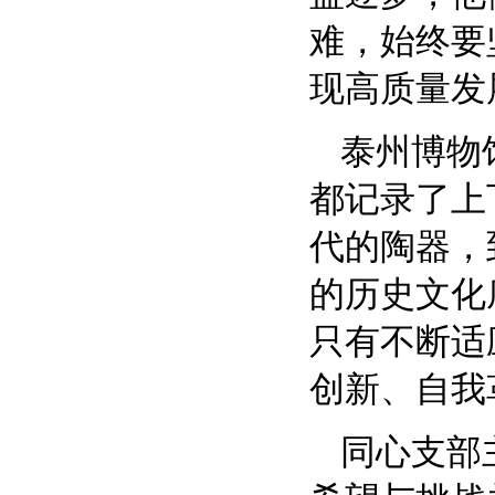
难，始终要
现高质量发
泰州博物
都记录了上
代的陶器，
的历史文化
只有不断适
创新、自我
同心支部