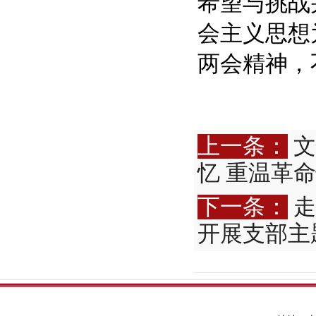
希望与挑战
会主义思想
两会精神，
上一条：
文
忆 重温革
下一条：
走
开展支部主