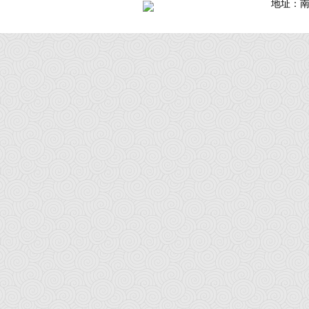
地址：南通