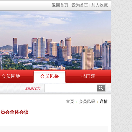
返回首页
|
设为首页
|
加入收藏
会员园地
会员风采
书画院
首页
会员风采
详情
委员会全体会议