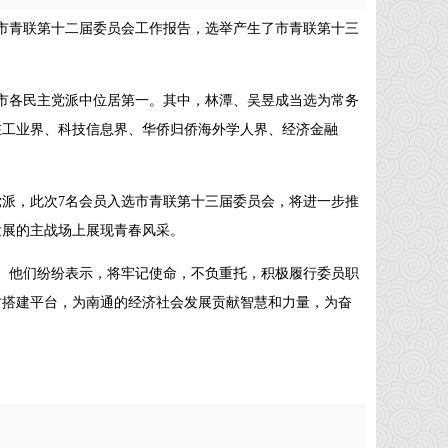
了市青联第十二届委员会工作报告，选举产生了市青联第十三
市各民主党派中位居第一。其中，林潭、吴昱成当选为常务
在工业界、科技信息界、华侨归侨海外学人界、经济金融
派，此次7名会员入选市青联第十三届委员会，将进一步推
发展的主战场上展现青春风采。
。他们纷纷表示，将牢记使命，不负重托，积极履行委员职
才搭建平台，为南通的经济社会发展贡献智慧和力量，为奋