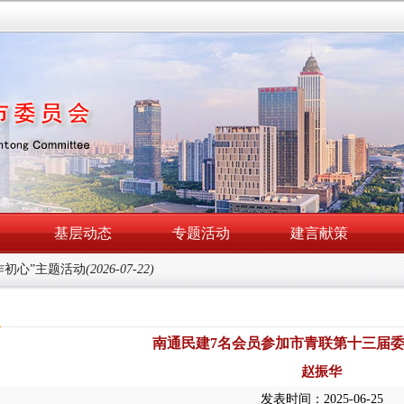
基层动态
专题活动
建言献策
作初心”主题活动
(2026-07-22)
南通民建7名会员参加市青联第十三届
赵振华
发表时间：2025-06-25