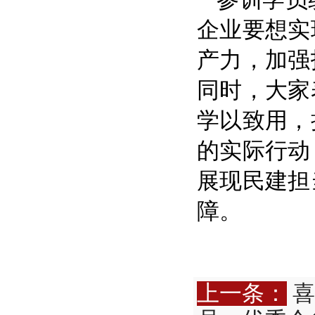
企业要想实
产力，加强
同时，大家
学以致用，
的实际行动
展现民建担
障。
上一条：
喜