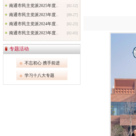
南通市民主党派2025年度..
[02-12]
南通市民主党派2023年度..
[09-27]
南通市民主党派2024年度..
[02-23]
南通市民主党派2023年度..
[02-03]
专题活动
不忘初心 携手前进
学习十八大专题