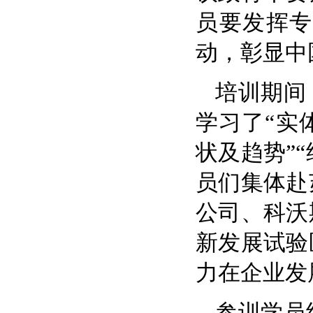
员要发挥专
动，彰显中
培训期间
学习了“实
状及趋势”
员们集体赴
公司、科沃
新发展试验
力在企业发
参训学员