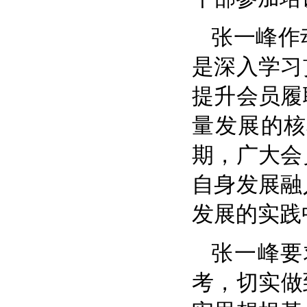
张一峰作
是深入学习
提升会员履
量发展的核
期，广大会
自身发展融
发展的实践
张一峰要
考，切实做