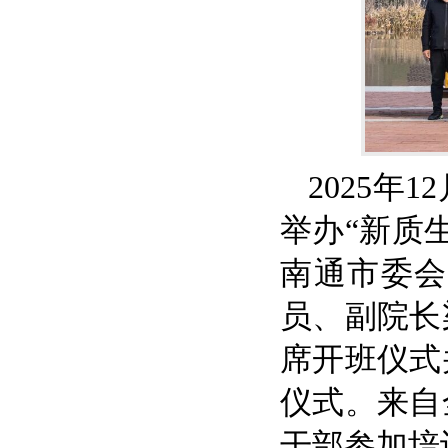
2025年
举办“新质
南通市委会
员、副院长
席开班仪式
仪式。来自
干部参加培