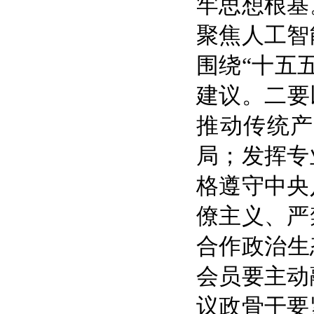
牢思想根基
聚焦人工智
围绕“十五
建议。二要
推动传统产
局；发挥专
格遵守中央
僚主义、严
合作政治生
会员要主动
议政骨干要