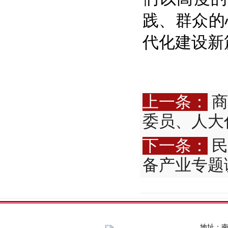
践、群众的
代化建设新
上一条：
商
委员、人大
下一条：
民
备产业专题
地址：南通