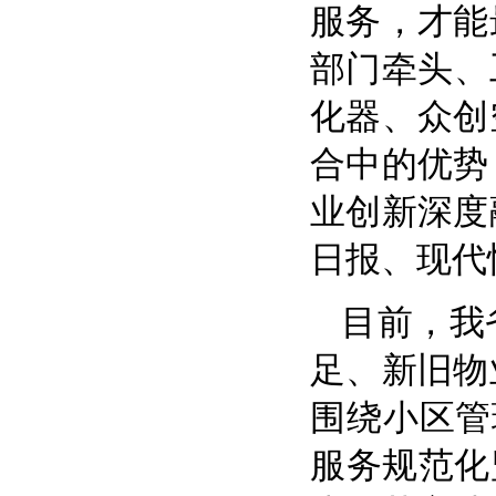
服务，才能
部门牵头、
化器、众创
合中的优势
业创新深度
日报、现代
目前，我
足、新旧物
围绕小区管
服务规范化