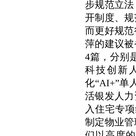
步规范立法
开制度、规
而更好规范
萍的建议被
4篇，分别
科技创新人
化“AI+
活银发人力
入住宅专项
制定物业管
们以高度的