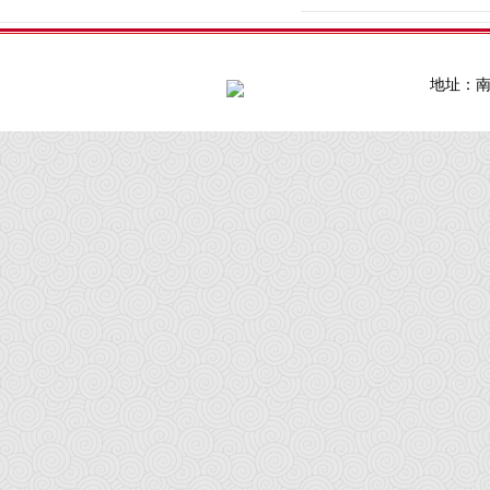
地址：南通