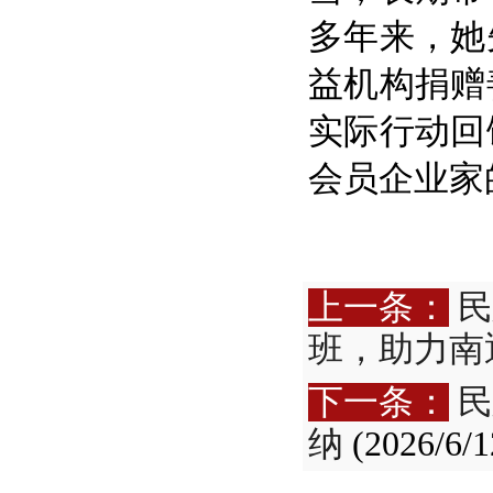
多年来，她
益机构捐赠
实际行动回
会员企业家
上一条：
民
班，助力南
下一条：
民
纳
(2026/6/1