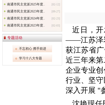
南通市民主党派2025年度..
[02-12]
南通市民主党派2023年度..
[09-27]
南通市民主党派2024年度..
[02-23]
南通市民主党派2023年度..
[02-03]
近日，开
专题活动
——江苏泽
获江苏省广
不忘初心 携手前进
近三年来第
学习十八大专题
企业专业创
行业、坚守
深入开展 
沈艳现任