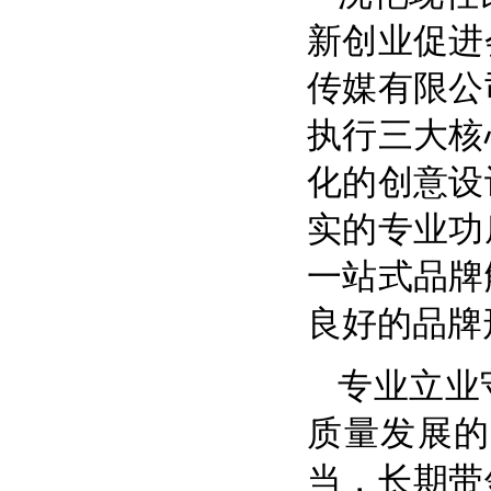
新创业促进
传媒有限公
执行三大核
化的创意设
实的专业功
一站式品牌
良好的品牌
专业立业
质量发展的
当，长期带