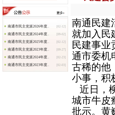
南通民建
南通市民主党派2026年度..
[02-12]
就加入民
南通市民主党派2024年度..
[09-02]
民建事业
南通市民主党派2025年度..
[02-12]
南通市民主党派2023年度..
[09-27]
通市委机
南通市民主党派2024年度..
[02-23]
古稀的他
南通市民主党派2023年度..
[02-03]
小事，积
近日，
城市牛皮
批示。黄