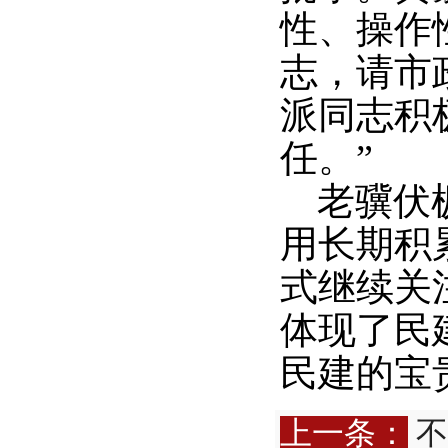
性、操作
志，请市
派同志积
任。”
老骥伏
用长期积
式继续关
体现了民
民建的宝
上一条：
不